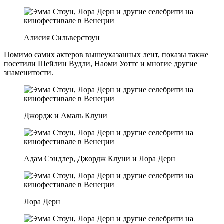
Алисия Сильверстоун
Помимо самих актеров вышеуказанных лент, показы также
посетили Шейлин Вудли, Наоми Уоттс и многие другие
знаменитости.
Джордж и Амаль Клуни
Адам Сэндлер, Джордж Клуни и Лора Дерн
Лора Дерн