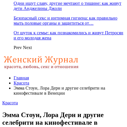
Одни ищут славу, другие мечтают о тишине: как живут
дети Анджелины Джоли
Безопасный секс и интимная гигиена: как правильно
мыть половые органы и защититься от…
От шуток к семье: как познакомились и живут Петросян
и его молодая жена
Prev
Next
Главная
Красота
Эмма Стоун, Лора Дерн и другие селебрити на
кинофестивале в Венеции
Красота
Эмма Стоун, Лора Дерн и другие
селебрити на кинофестивале в