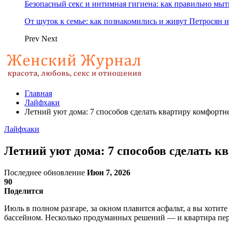
Безопасный секс и интимная гигиена: как правильно мы
От шуток к семье: как познакомились и живут Петросян и
Prev
Next
Главная
Лайфхаки
Летний уют дома: 7 способов сделать квартиру комфортн
Лайфхаки
Летний уют дома: 7 способов сделать к
Последнее обновление
Июн 7, 2026
90
Поделится
Июль в полном разгаре, за окном плавится асфальт, а вы хотите 
бассейном. Несколько продуманных решений — и квартира пер