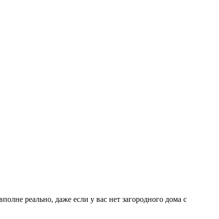
 вполне реально, даже если у вас нет загородного дома с