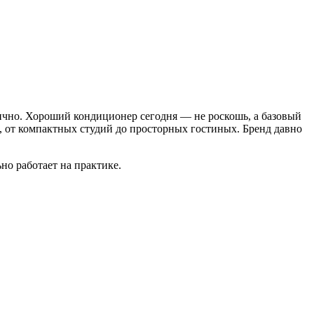
стично. Хороший кондиционер сегодня — не роскошь, а базовый
 от компактных студий до просторных гостиных. Бренд давно
но работает на практике.