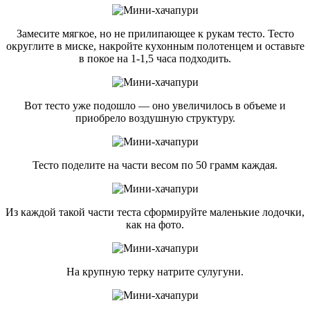
Замесите мягкое, но не прилипающее к рукам тесто. Тесто
округлите в миске, накройте кухонным полотенцем и оставьте
в покое на 1-1,5 часа подходить.
Вот тесто уже подошло — оно увеличилось в объеме и
приобрело воздушную структуру.
Тесто поделите на части весом по 50 грамм каждая.
Из каждой такой части теста сформируйте маленькие лодочки,
как на фото.
На крупную терку натрите сулугуни.