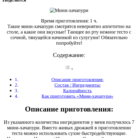
Время приготовления: 1 ч.
Такие мини-хачапури смотрятся невероятно аппетитно на
столе, а какие они вкусные! Тающее во рту нежное тесто с
сочной, тянущейся начинкой из сулугуни! Обязательно
попробуйте!
Содержание:
Описание приготовления:
Состав / Ингредиенты:
Калорийность
Как приготовить «Мини-хачапури»
Описание приготовления:
Из указанного количества ингредиентов у меня получилось 7
мини-хачапури. Вместо живых дрожжей в приготовлении
теста можно использовать сухие быстродействующие.