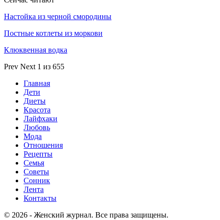
Настойка из черной смородины
Постные котлеты из моркови
Клюквенная водка
Prev
Next
1 из 655
Главная
Дети
Диеты
Красота
Лайфхаки
Любовь
Мода
Отношения
Рецепты
Семья
Советы
Сонник
Лента
Контакты
© 2026 - Женский журнал. Все права защищены.