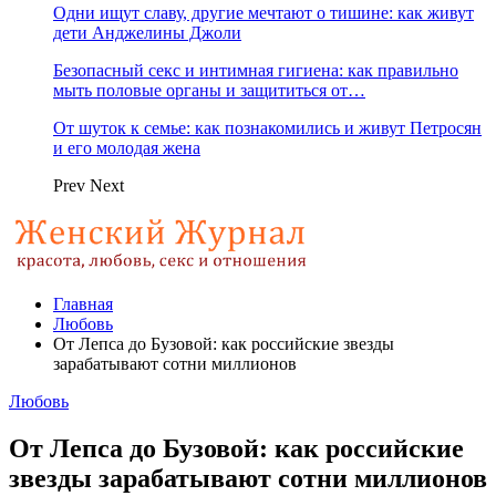
Одни ищут славу, другие мечтают о тишине: как живут
дети Анджелины Джоли
Безопасный секс и интимная гигиена: как правильно
мыть половые органы и защититься от…
От шуток к семье: как познакомились и живут Петросян
и его молодая жена
Prev
Next
Главная
Любовь
От Лепса до Бузовой: как российские звезды
зарабатывают сотни миллионов
Любовь
От Лепса до Бузовой: как российские
звезды зарабатывают сотни миллионов