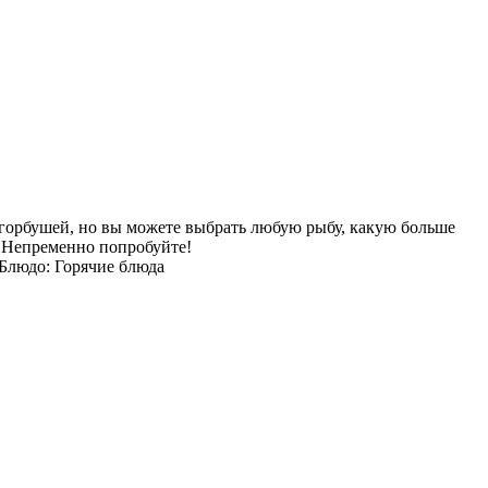
с горбушей, но вы можете выбрать любую рыбу, какую больше
 Непременно попробуйте!
Блюдо: Горячие блюда