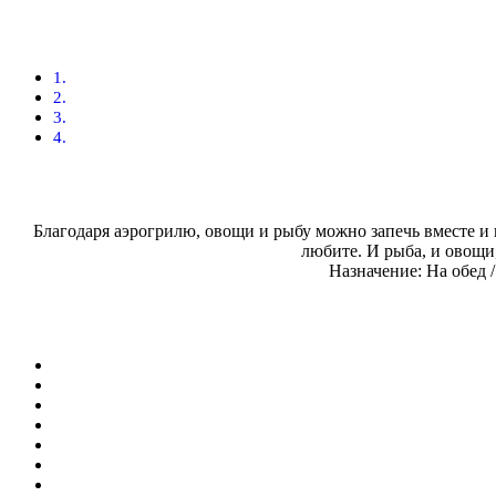
Благодаря аэрогрилю, овощи и рыбу можно запечь вместе и 
любите. И рыба, и овощ
Назначение: На обед