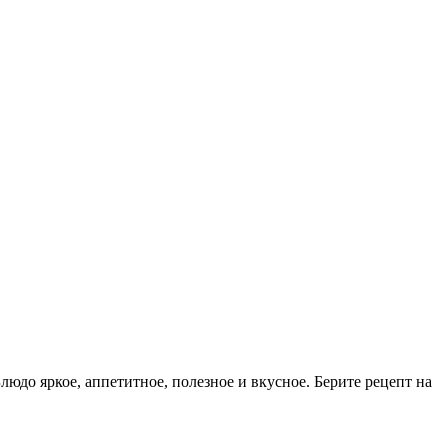
до яркое, аппетитное, полезное и вкусное. Берите рецепт на