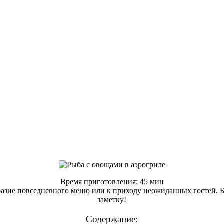
Время приготовления: 45 мин
азие повседневного меню или к приходу неожиданных гостей. Блю
заметку!
Содержание: