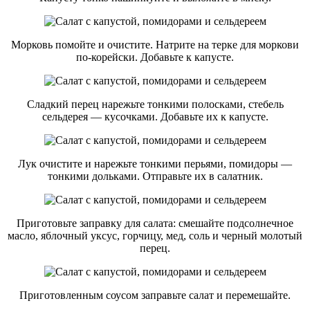
Морковь помойте и очистите. Натрите на терке для моркови
по-корейски. Добавьте к капусте.
Сладкий перец нарежьте тонкими полосками, стебель
сельдерея — кусочками. Добавьте их к капусте.
Лук очистите и нарежьте тонкими перьями, помидоры —
тонкими дольками. Отправьте их в салатник.
Приготовьте заправку для салата: смешайте подсолнечное
масло, яблочный уксус, горчицу, мед, соль и черный молотый
перец.
Приготовленным соусом заправьте салат и перемешайте.