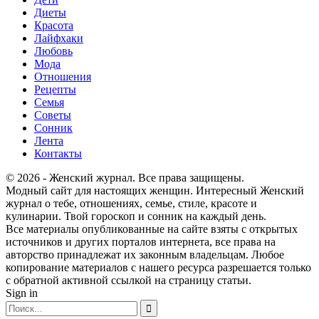
Диеты
Красота
Лайфхаки
Любовь
Мода
Отношения
Рецепты
Семья
Советы
Сонник
Лента
Контакты
© 2026 - Женский журнал. Все права защищены.
Модный сайт для настоящих женщин. Интересный Женский
журнал о тебе, отношениях, семье, стиле, красоте и
кулинарии. Твой гороскоп и сонник на каждый день.
Все материалы опубликованные на сайте взяты с открытых
источников и других порталов интернета, все права на
авторство принадлежат их законным владельцам. Любое
копирование материалов с нашего ресурса разрешается только
с обратной активной ссылкой на страницу статьи.
Sign in