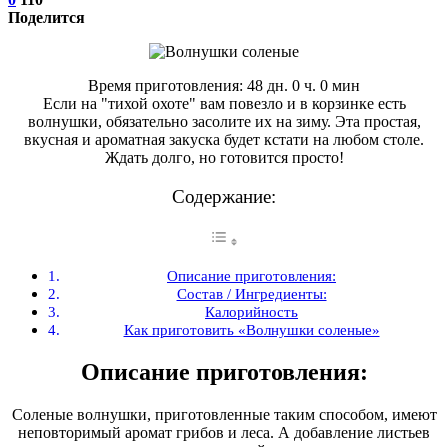
Поделится
Время приготовления: 48 дн. 0 ч. 0 мин
Если на "тихой охоте" вам повезло и в корзинке есть
волнушки, обязательно засолите их на зиму. Эта простая,
вкусная и ароматная закуска будет кстати на любом столе.
Ждать долго, но готовится просто!
Содержание:
Описание приготовления:
Состав / Ингредиенты:
Калорийность
Как приготовить «Волнушки соленые»
Описание приготовления:
Соленые волнушки, приготовленные таким способом, имеют
неповторимый аромат грибов и леса. А добавление листьев