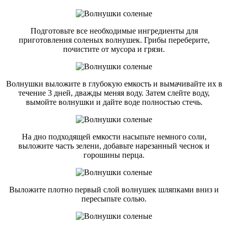
Подготовьте все необходимые ингредиенты для
приготовления соленых волнушек. Грибы переберите,
почистите от мусора и грязи.
Волнушки выложите в глубокую емкость и вымачивайте их в
течение 3 дней, дважды меняя воду. Затем слейте воду,
вымойте волнушки и дайте воде полностью стечь.
На дно подходящей емкости насыпьте немного соли,
выложите часть зелени, добавьте нарезанный чеснок и
горошины перца.
Выложите плотно первый слой волнушек шляпками вниз и
пересыпьте солью.