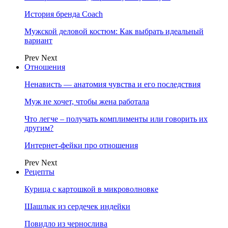
История бренда Coach
Мужской деловой костюм: Как выбрать идеальный
вариант
Prev
Next
Отношения
Ненависть — анатомия чувства и его последствия
Муж не хочет, чтобы жена работала
Что легче – получать комплименты или говорить их
другим?
Интернет-фейки про отношения
Prev
Next
Рецепты
Курица с картошкой в микроволновке
Шашлык из сердечек индейки
Повидло из чернослива