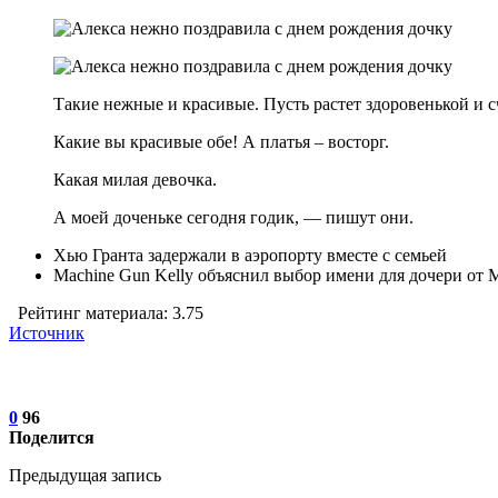
Такие нежные и красивые. Пусть растет здоровенькой и с
Какие вы красивые обе! А платья – восторг.
Какая милая девочка.
А моей доченьке сегодня годик, — пишут они.
Хью Гранта задержали в аэропорту вместе с семьей
Machine Gun Kelly объяснил выбор имени для дочери от 
Рейтинг материала: 3.75
Источник
0
96
Поделится
Предыдущая запись