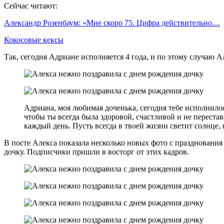
Сейчас читают:
Александр Розенбаум: «Мне скоро 75. Цифра действительно…
Кокосовые кексы
Так, сегодня Адриане исполняется 4 года, и по этому случаю 
Адриана, моя любимая доченька, сегодня тебе исполнило
чтобы ты всегда была здоровой, счастливой и не перестав
каждый день. Пусть всегда в твоей жизни светит солнце,
В посте Алекса показала несколько новых фото с празднования
дочку. Подписчики пришли в восторг от этих кадров.