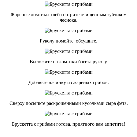
Жареные ломтики хлеба натрите очищенным зубчиком
чеснока.
Руколу помойте, обсушите.
Выложите на ломтики багета руколу.
Добавьте начинку из жареных грибов.
Сверху посыпьте раскрошенными кусочками сыра фета.
Брускетта с грибами готова, приятного вам аппетита!