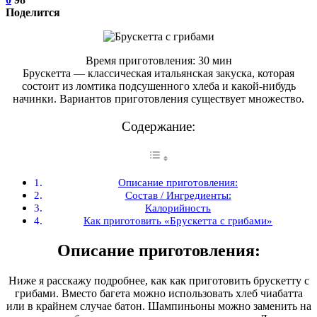
Поделится
Время приготовления: 30 мин
Брускетта — классическая итальянская закуска, которая
состоит из ломтика подсушенного хлеба и какой-нибудь
начинки. Вариантов приготовления существует множество.
Содержание:
Описание приготовления:
Состав / Ингредиенты:
Калорийность
Как приготовить «Брускетта с грибами»
Описание приготовления:
Ниже я расскажу подробнее, как как приготовить брускетту с
грибами. Вместо багета можно использовать хлеб чиабатта
или в крайнем случае батон. Шампиньоны можно заменить на