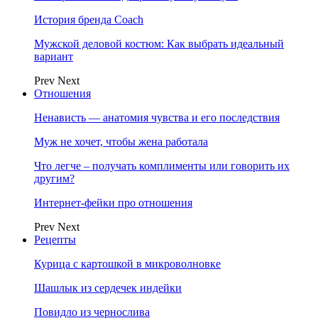
История бренда Coach
Мужской деловой костюм: Как выбрать идеальный
вариант
Prev
Next
Отношения
Ненависть — анатомия чувства и его последствия
Муж не хочет, чтобы жена работала
Что легче – получать комплименты или говорить их
другим?
Интернет-фейки про отношения
Prev
Next
Рецепты
Курица с картошкой в микроволновке
Шашлык из сердечек индейки
Повидло из чернослива