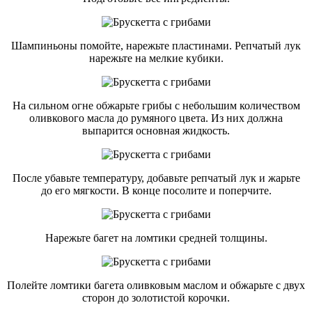
Шампиньоны помойте, нарежьте пластинами. Репчатый лук
нарежьте на мелкие кубики.
На сильном огне обжарьте грибы с небольшим количеством
оливкового масла до румяного цвета. Из них должна
выпарится основная жидкость.
После убавьте температуру, добавьте репчатый лук и жарьте
до его мягкости. В конце посолите и поперчите.
Нарежьте багет на ломтики средней толщины.
Полейте ломтики багета оливковым маслом и обжарьте с двух
сторон до золотистой корочки.