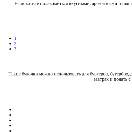
Если хотите полакомиться вкусными, ароматными и пышны
Такие булочки можно использовать для бургеров, бутерброд
завтрак и подать с