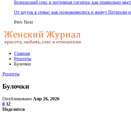
Безопасный секс и интимная гигиена: как правильно мы
От шуток к семье: как познакомились и живут Петросян и
Prev
Next
Главная
Рецепты
Булочки
Рецепты
Булочки
Опубликовано
Апр 26, 2026
0
32
Поделится