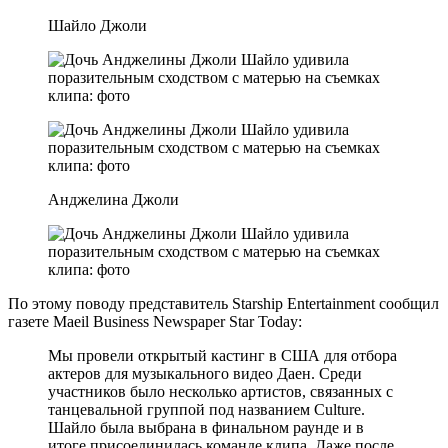
Шайло Джоли
Анджелина Джоли
По этому поводу представитель Starship Entertainment сообщил
газете Maeil Business Newspaper Star Today:
Мы провели открытый кастинг в США для отбора
актеров для музыкального видео Даен. Среди
участников было несколько артистов, связанных с
танцевальной группой под названием Culture.
Шайло была выбрана в финальном раунде и в
итоге присоединилась команде клипа. Даже после