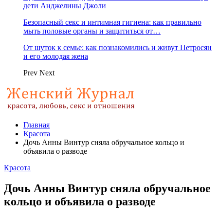
дети Анджелины Джоли
Безопасный секс и интимная гигиена: как правильно
мыть половые органы и защититься от…
От шуток к семье: как познакомились и живут Петросян
и его молодая жена
Prev
Next
Главная
Красота
Дочь Анны Винтур сняла обручальное кольцо и
объявила о разводе
Красота
Дочь Анны Винтур сняла обручальное
кольцо и объявила о разводе