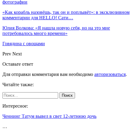
фотографии
«Как корабль назовёшь, так он и поплывёт»: в эксклюзивном
комментарии для HELLO! Сати…
Юлия Волкова: «Я нашла новую себя, но на это мне
потребовалось много времени»
Говядина с овощами
Prev
Next
Оставьте ответ
Для отправки комментария вам необходимо
авторизоваться
.
Читайте также:
Интересное:
Ченнинг Татум вывел в свет 12-летнюю дочь
…