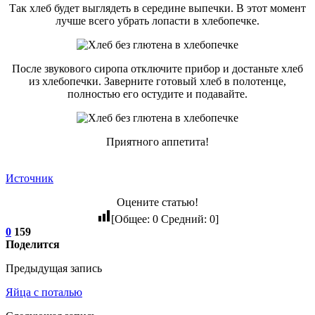
Так хлеб будет выглядеть в середине выпечки. В этот момент
лучше всего убрать лопасти в хлебопечке.
После звукового сиропа отключите прибор и достаньте хлеб
из хлебопечки. Заверните готовый хлеб в полотенце,
полностью его остудите и подавайте.
Приятного аппетита!
Источник
Оцените статью!
[Общее:
0
Средний:
0
]
0
159
Поделится
Предыдущая запись
Яйца с поталью