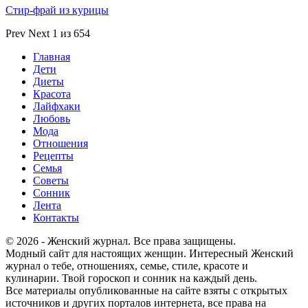
Стир-фрай из курицы
Prev
Next
1 из 654
Главная
Дети
Диеты
Красота
Лайфхаки
Любовь
Мода
Отношения
Рецепты
Семья
Советы
Сонник
Лента
Контакты
© 2026 - Женский журнал. Все права защищены.
Модный сайт для настоящих женщин. Интересный Женский
журнал о тебе, отношениях, семье, стиле, красоте и
кулинарии. Твой гороскоп и сонник на каждый день.
Все материалы опубликованные на сайте взяты с открытых
источников и других порталов интернета, все права на