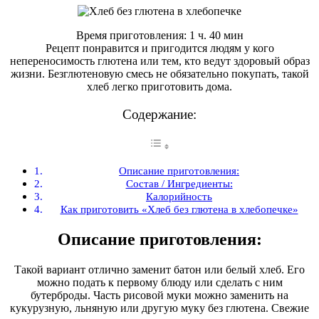
Время приготовления: 1 ч. 40 мин
Рецепт понравится и пригодится людям у кого
непереносимость глютена или тем, кто ведут здоровый образ
жизни. Безглютеновую смесь не обязательно покупать, такой
хлеб легко приготовить дома.
Содержание:
Описание приготовления:
Состав / Ингредиенты:
Калорийность
Как приготовить «Хлеб без глютена в хлебопечке»
Описание приготовления:
Такой вариант отлично заменит батон или белый хлеб. Его
можно подать к первому блюду или сделать с ним
бутерброды. Часть рисовой муки можно заменить на
кукурузную, льняную или другую муку без глютена. Свежие