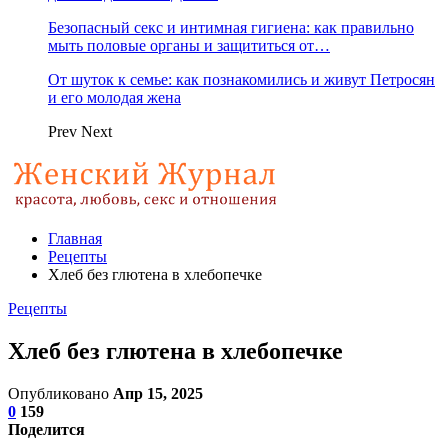
Безопасный секс и интимная гигиена: как правильно
мыть половые органы и защититься от…
От шуток к семье: как познакомились и живут Петросян
и его молодая жена
Prev
Next
Главная
Рецепты
Хлеб без глютена в хлебопечке
Рецепты
Хлеб без глютена в хлебопечке
Опубликовано
Апр 15, 2025
0
159
Поделится