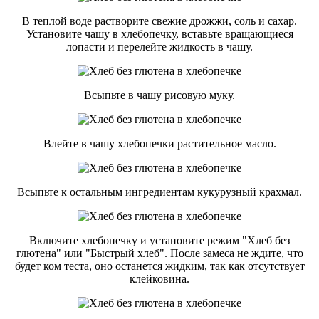
В теплой воде растворите свежие дрожжи, соль и сахар.
Установите чашу в хлебопечку, вставьте вращающиеся
лопасти и перелейте жидкость в чашу.
Всыпьте в чашу рисовую муку.
Влейте в чашу хлебопечки растительное масло.
Всыпьте к остальным ингредиентам кукурузный крахмал.
Включите хлебопечку и установите режим "Хлеб без
глютена" или "Быстрый хлеб". После замеса не ждите, что
будет ком теста, оно останется жидким, так как отсутствует
клейковина.