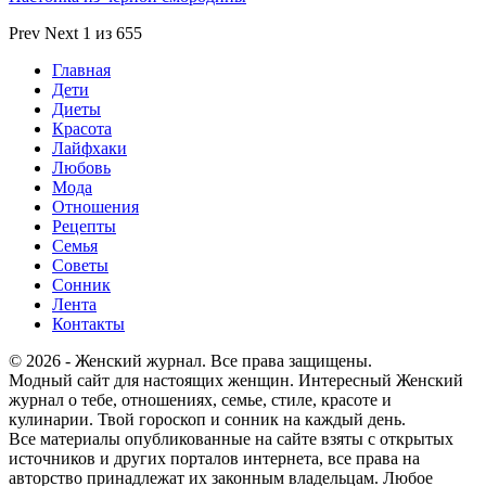
Prev
Next
1 из 655
Главная
Дети
Диеты
Красота
Лайфхаки
Любовь
Мода
Отношения
Рецепты
Семья
Советы
Сонник
Лента
Контакты
© 2026 - Женский журнал. Все права защищены.
Модный сайт для настоящих женщин. Интересный Женский
журнал о тебе, отношениях, семье, стиле, красоте и
кулинарии. Твой гороскоп и сонник на каждый день.
Все материалы опубликованные на сайте взяты с открытых
источников и других порталов интернета, все права на
авторство принадлежат их законным владельцам. Любое