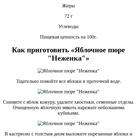
Жиры
72 г
Углеводы
Пищевая ценность на 100г.
Как приготовить «Яблочное пюре
"Неженка"»
Тщательно помойте все яблоки в проточной воде.
Снимите с яблок кожуру, удалите хвостики, семенные отделы.
Очищенную яблочную мякоть нарежьте небольшими
кубиками.
В кастрюлю с толстым дном выложите нарезанные яблоки и