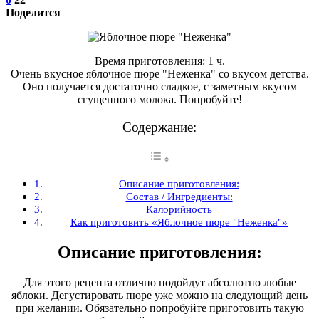
Поделится
Время приготовления: 1 ч.
Очень вкусное яблочное пюре "Неженка" со вкусом детства.
Оно получается достаточно сладкое, с заметным вкусом
сгущенного молока. Попробуйте!
Содержание:
Описание приготовления:
Состав / Ингредиенты:
Калорийность
Как приготовить «Яблочное пюре "Неженка"»
Описание приготовления:
Для этого рецепта отлично подойдут абсолютно любые
яблоки. Дегустировать пюре уже можно на следующий день
при желании. Обязательно попробуйте приготовить такую