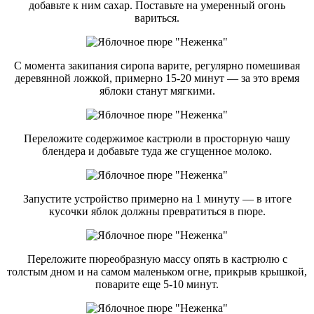
добавьте к ним сахар. Поставьте на умеренный огонь
вариться.
С момента закипания сиропа варите, регулярно помешивая
деревянной ложкой, примерно 15-20 минут — за это время
яблоки станут мягкими.
Переложите содержимое кастрюли в просторную чашу
блендера и добавьте туда же сгущенное молоко.
Запустите устройство примерно на 1 минуту — в итоге
кусочки яблок должны превратиться в пюре.
Переложите пюреобразную массу опять в кастрюлю с
толстым дном и на самом маленьком огне, прикрыв крышкой,
поварите еще 5-10 минут.