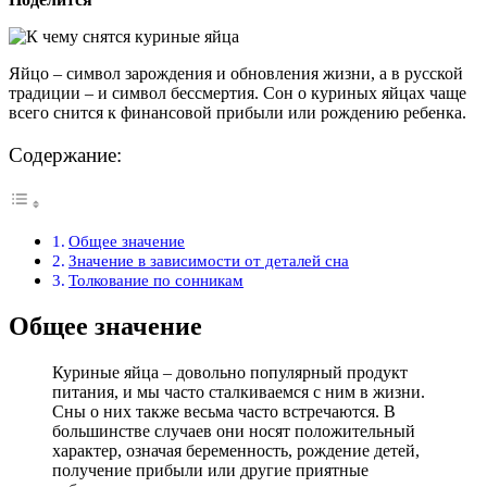
Яйцо – символ зарождения и обновления жизни, а в русской
традиции – и символ бессмертия. Сон о куриных яйцах чаще
всего снится к финансовой прибыли или рождению ребенка.
Содержание:
Общее значение
Значение в зависимости от деталей сна
Толкование по сонникам
Общее значение
Куриные яйца – довольно популярный продукт
питания, и мы часто сталкиваемся с ним в жизни.
Сны о них также весьма часто встречаются. В
большинстве случаев они носят положительный
характер, означая беременность, рождение детей,
получение прибыли или другие приятные