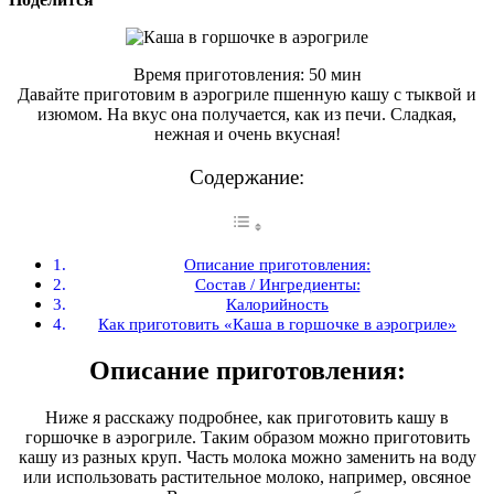
Время приготовления: 50 мин
Давайте приготовим в аэрогриле пшенную кашу с тыквой и
изюмом. На вкус она получается, как из печи. Сладкая,
нежная и очень вкусная!
Содержание:
Описание приготовления:
Состав / Ингредиенты:
Калорийность
Как приготовить «Каша в горшочке в аэрогриле»
Описание приготовления:
Ниже я расскажу подробнее, как приготовить кашу в
горшочке в аэрогриле. Таким образом можно приготовить
кашу из разных круп. Часть молока можно заменить на воду
или использовать растительное молоко, например, овсяное