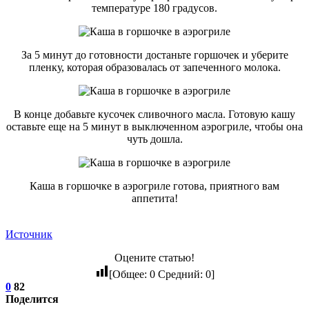
температуре 180 градусов.
За 5 минут до готовности достаньте горшочек и уберите
пленку, которая образовалась от запеченного молока.
В конце добавьте кусочек сливочного масла. Готовую кашу
оставьте еще на 5 минут в выключенном аэрогриле, чтобы она
чуть дошла.
Каша в горшочке в аэрогриле готова, приятного вам
аппетита!
Источник
Оцените статью!
[Общее:
0
Средний:
0
]
0
82
Поделится