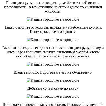
Пшенную крупу несколько раз промойте в теплой воде до
прозрачности. Затем откиньте на сито и дайте стечь лишней
жидкости.
Тыкву очистите от кожуры, нарежьте на небольшие кубики.
Изюм промойте и обсушите.
Выложите в горшочек для запекания пшенную крупу, тыкву и
изюм. Края горшочка смажьте сливочным маслом, чтобы
после было проще убирать пленку от молока.
Влейте молоко. Подогревать его не обязательно.
Добавьте соль и сахар по вкусу.
Поставьте горшочек в чашу аэрогриля. Готовьте 40 минут при