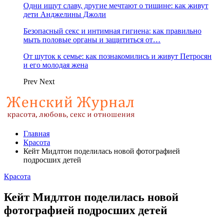
Одни ищут славу, другие мечтают о тишине: как живут
дети Анджелины Джоли
Безопасный секс и интимная гигиена: как правильно
мыть половые органы и защититься от…
От шуток к семье: как познакомились и живут Петросян
и его молодая жена
Prev
Next
Главная
Красота
Кейт Мидлтон поделилась новой фотографией
подросших детей
Красота
Кейт Мидлтон поделилась новой
фотографией подросших детей