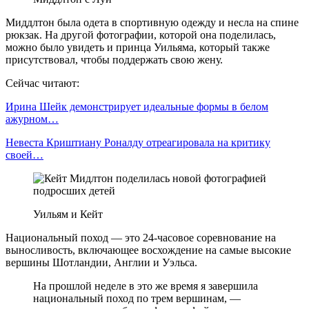
Миддлтон была одета в спортивную одежду и несла на спине
рюкзак. На другой фотографии, которой она поделилась,
можно было увидеть и принца Уильяма, который также
присутствовал, чтобы поддержать свою жену.
Сейчас читают:
Ирина Шейк демонстрирует идеальные формы в белом
ажурном…
Невеста Криштиану Роналду отреагировала на критику
своей…
Уильям и Кейт
Национальный поход — это 24-часовое соревнование на
выносливость, включающее восхождение на самые высокие
вершины Шотландии, Англии и Уэльса.
На прошлой неделе в это же время я завершила
национальный поход по трем вершинам, —