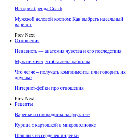
История бренда Coach
Мужской деловой костюм: Как выбрать идеальный
вариант
Prev
Next
Отношения
Ненависть — анатомия чувства и его последствия
Муж не хочет, чтобы жена работала
Что легче – получать комплименты или говорить их
другим?
Интернет-фейки про отношения
Prev
Next
Рецепты
Варенье из смородины на фруктозе
Курица с картошкой в микроволновке
Шашлык из сердечек индейки