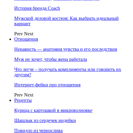
История бренда Coach
Мужской деловой костюм: Как выбрать идеальный
вариант
Prev
Next
Отношения
Ненависть — анатомия чувства и его последствия
Муж не хочет, чтобы жена работала
Что легче – получать комплименты или говорить их
другим?
Интернет-фейки про отношения
Prev
Next
Рецепты
Курица с картошкой в микроволновке
Шашлык из сердечек индейки
Повидло из чернослива