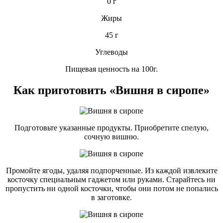
0 г
Жиры
45 г
Углеводы
Пищевая ценность на 100г.
Как приготовить «Вишня в сиропе»
Подготовьте указанные продукты. Приобретите спелую,
сочную вишню.
Промойте ягоды, удаляя подпорченные. Из каждой извлеките
косточку специальным гаджетом или руками. Старайтесь ни
пропустить ни одной косточки, чтобы они потом не попались
в заготовке.