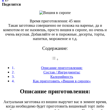
Поделится
Время приготовления: 45 мин
Такая заготовка совершенно не похожа на варенье, да и
компотом ее не назовешь, просто вишня в сиропе, но очень и
очень вкусная. Добавляйте ее в пирожные, десерты, торты,
напитки, мороженое и т.д.
Содержание:
Описание приготовления:
Состав / Ингредиенты:
Калорийность
Как приготовить «Вишня в сиропе»
Описание приготовления:
Актуальная заготовка из вишни выручит вас в зимнее время,
когда необходимо будет приготовить вишневый торт либо