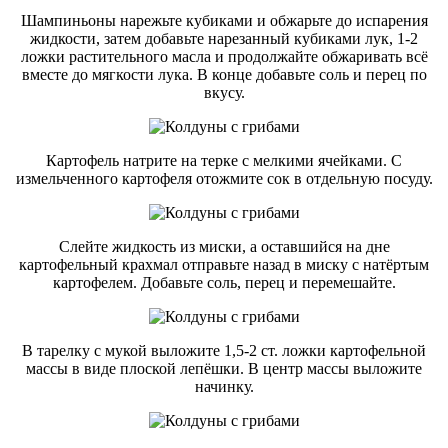
Шампиньоны нарежьте кубиками и обжарьте до испарения
жидкости, затем добавьте нарезанный кубиками лук, 1-2
ложки растительного масла и продолжайте обжаривать всё
вместе до мягкости лука. В конце добавьте соль и перец по
вкусу.
Картофель натрите на терке с мелкими ячейками. С
измельченного картофеля отожмите сок в отдельную посуду.
Слейте жидкость из миски, а оставшийся на дне
картофельный крахмал отправьте назад в миску с натёртым
картофелем. Добавьте соль, перец и перемешайте.
В тарелку с мукой выложите 1,5-2 ст. ложки картофельной
массы в виде плоской лепёшки. В центр массы выложите
начинку.