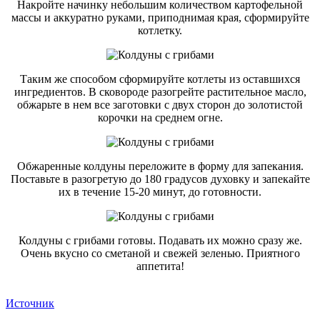
Накройте начинку небольшим количеством картофельной
массы и аккуратно руками, приподнимая края, сформируйте
котлетку.
Таким же способом сформируйте котлеты из оставшихся
ингредиентов. В сковороде разогрейте растительное масло,
обжарьте в нем все заготовки с двух сторон до золотистой
корочки на среднем огне.
Обжаренные колдуны переложите в форму для запекания.
Поставьте в разогретую до 180 градусов духовку и запекайте
их в течение 15-20 минут, до готовности.
Колдуны с грибами готовы. Подавать их можно сразу же.
Очень вкусно со сметаной и свежей зеленью. Приятного
аппетита!
Источник