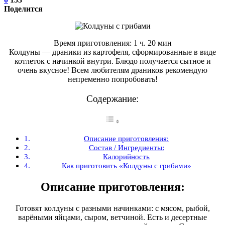
Поделится
Время приготовления: 1 ч. 20 мин
Колдуны — драники из картофеля, сформированные в виде
котлеток с начинкой внутри. Блюдо получается сытное и
очень вкусное! Всем любителям драников рекомендую
непременно попробовать!
Содержание:
Описание приготовления:
Состав / Ингредиенты:
Калорийность
Как приготовить «Колдуны с грибами»
Описание приготовления:
Готовят колдуны с разными начинками: с мясом, рыбой,
варёными яйцами, сыром, ветчиной. Есть и десертные