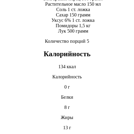
Растительное масло 150 мл
Соль 1 ст. ложка
Сахар 150 грамм
Уксус 6% 1 ст. ложка
Помидоры 1,5 кг
Лук 500 грамм
Количество порций 5
Калорийность
134 ккал
Калорийность
0 г
Белки
8 г
Жиры
13 г