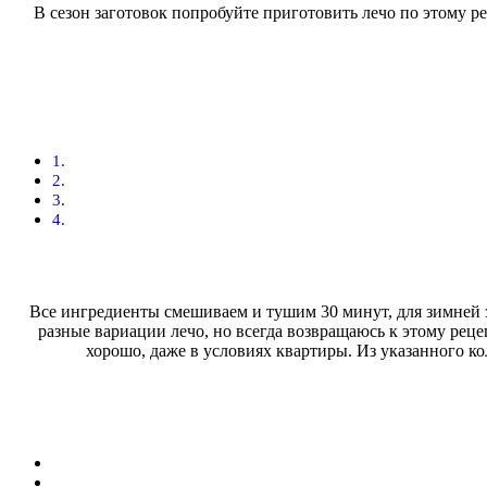
В сезон заготовок попробуйте приготовить лечо по этому ре
Все ингредиенты смешиваем и тушим 30 минут, для зимней за
разные вариации лечо, но всегда возвращаюсь к этому рецеп
хорошо, даже в условиях квартиры. Из указанного ко