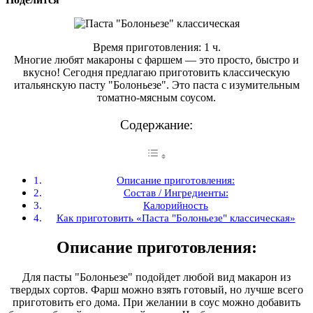
Время приготовления: 1 ч.
Многие любят макароны с фаршем — это просто, быстро и
вкусно! Сегодня предлагаю приготовить классическую
итальянскую пасту "Болоньезе". Это паста с изумительным
томатно-мясным соусом.
Содержание:
Описание приготовления:
Состав / Ингредиенты:
Калорийность
Как приготовить «Паста "Болоньезе" классическая»
Описание приготовления:
Для пасты "Болоньезе" подойдет любой вид макарон из
твердых сортов. Фарш можно взять готовый, но лучше всего
приготовить его дома. При желании в соус можно добавить