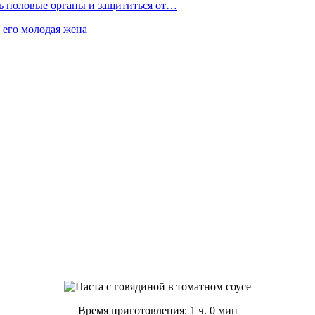
ть половые органы и защититься от…
 его молодая жена
Время приготовления: 1 ч. 0 мин