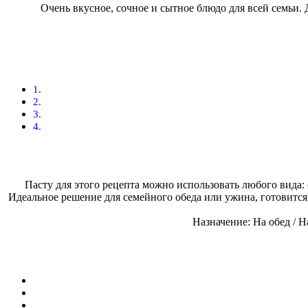
Очень вкусное, сочное и сытное блюдо для всей семьи.
Пасту для этого рецепта можно использовать любого вида: 
Идеальное решение для семейного обеда или ужина, готовится
Назначение: На обед / 