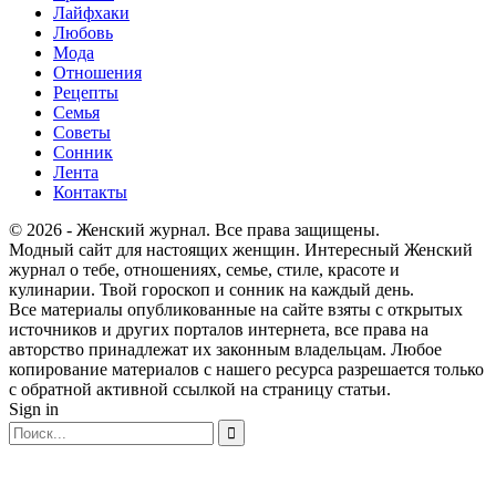
Лайфхаки
Любовь
Мода
Отношения
Рецепты
Семья
Советы
Сонник
Лента
Контакты
© 2026 - Женский журнал. Все права защищены.
Модный сайт для настоящих женщин. Интересный Женский
журнал о тебе, отношениях, семье, стиле, красоте и
кулинарии. Твой гороскоп и сонник на каждый день.
Все материалы опубликованные на сайте взяты с открытых
источников и других порталов интернета, все права на
авторство принадлежат их законным владельцам. Любое
копирование материалов с нашего ресурса разрешается только
с обратной активной ссылкой на страницу статьи.
Sign in