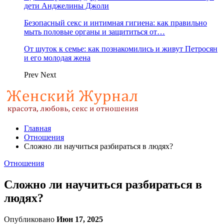
дети Анджелины Джоли
Безопасный секс и интимная гигиена: как правильно
мыть половые органы и защититься от…
От шуток к семье: как познакомились и живут Петросян
и его молодая жена
Prev
Next
Главная
Отношения
Сложно ли научиться разбираться в людях?
Отношения
Сложно ли научиться разбираться в
людях?
Опубликовано
Июн 17, 2025