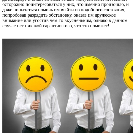
осторожно поинтересоваться у них, что именно произошло, и
даже попытаться помочь им выйти из подобного состояния,
попробовав разрядить обстановку, оказав им дружеское
внимание или угостив чем-то вкусненьким, однако в данном
случае нет никакой гарантии того, что это поможет!