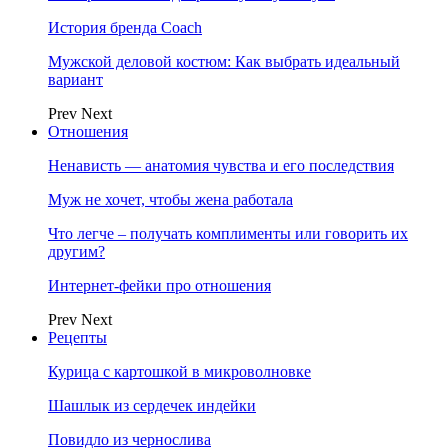
История бренда Coach
Мужской деловой костюм: Как выбрать идеальный
вариант
Prev
Next
Отношения
Ненависть — анатомия чувства и его последствия
Муж не хочет, чтобы жена работала
Что легче – получать комплименты или говорить их
другим?
Интернет-фейки про отношения
Prev
Next
Рецепты
Курица с картошкой в микроволновке
Шашлык из сердечек индейки
Повидло из чернослива