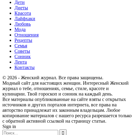
Дети
Диеты
Красота
Лайфхаки
Любовь
Мода
Отношения
Рецепты
Семья
Советы
Сонник
Лента
Контакты
© 2026 - Женский журнал. Все права защищены.
Модный сайт для настоящих женщин. Интересный Женский
журнал о тебе, отношениях, семье, стиле, красоте и
кулинарии. Твой гороскоп и сонник на каждый день.
Все материалы опубликованные на сайте взяты с открытых
источников и других порталов интернета, все права на
авторство принадлежат их законным владельцам. Любое
копирование материалов с нашего ресурса разрешается только
с обратной активной ссылкой на страницу статьи.
Sign in