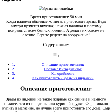
Время приготовления: 50 мин
Когда надоели обычные котлеты, приготовьте зразы. Ведь
внутри прячется вкусная, нежная начинка и поэтому
понравятся всем без исключения. А делать их совсем не
сложно. Берите рецепт на вооружение!
Содержание:
Описание приготовления:
Состав / Ингредиенты:
Калорийность
Как приготовить «Зразы из индейки»
Описание приготовления:
Зразы из индейки не такие жирные как свиные и намного
нежнее, чем из говядины или куриной грудки. Фарш можно
купить в магазине, но лучше всего приготовить его дома. Сыр