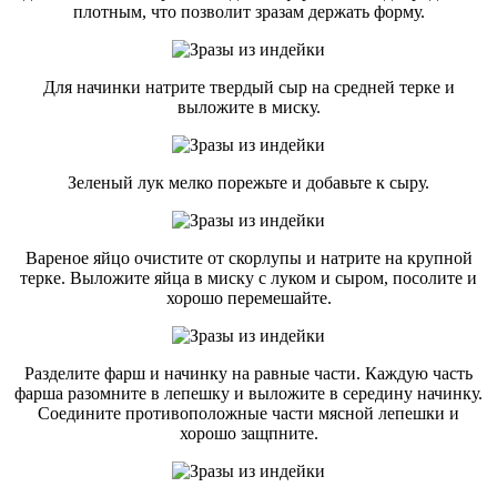
плотным, что позволит зразам держать форму.
Для начинки натрите твердый сыр на средней терке и
выложите в миску.
Зеленый лук мелко порежьте и добавьте к сыру.
Вареное яйцо очистите от скорлупы и натрите на крупной
терке. Выложите яйца в миску с луком и сыром, посолите и
хорошо перемешайте.
Разделите фарш и начинку на равные части. Каждую часть
фарша разомните в лепешку и выложите в середину начинку.
Соедините противоположные части мясной лепешки и
хорошо защпните.