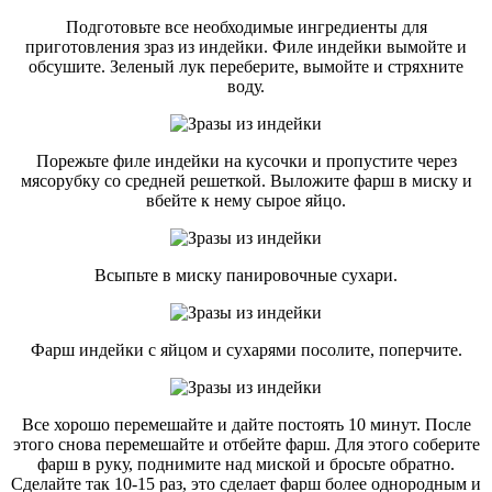
Подготовьте все необходимые ингредиенты для
приготовления зраз из индейки. Филе индейки вымойте и
обсушите. Зеленый лук переберите, вымойте и стряхните
воду.
Порежьте филе индейки на кусочки и пропустите через
мясорубку со средней решеткой. Выложите фарш в миску и
вбейте к нему сырое яйцо.
Всыпьте в миску панировочные сухари.
Фарш индейки с яйцом и сухарями посолите, поперчите.
Все хорошо перемешайте и дайте постоять 10 минут. После
этого снова перемешайте и отбейте фарш. Для этого соберите
фарш в руку, поднимите над миской и бросьте обратно.
Сделайте так 10-15 раз, это сделает фарш более однородным и