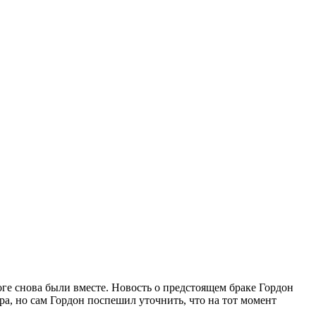
оге снова были вместе. Новость о предстоящем браке Гордон
а, но сам Гордон поспешил уточнить, что на тот момент