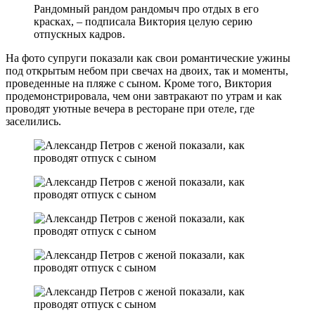
Рандомный рандом рандомыч про отдых в его
красках, – подписала Виктория целую серию
отпускных кадров.
На фото супруги показали как свои романтические ужины
под открытым небом при свечах на двоих, так и моменты,
проведенные на пляже с сыном. Кроме того, Виктория
продемонстрировала, чем они завтракают по утрам и как
проводят уютные вечера в ресторане при отеле, где
заселились.