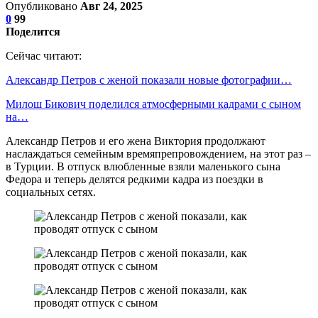
Опубликовано
Авг 24, 2025
0
99
Поделится
Сейчас читают:
Александр Петров с женой показали новые фотографии…
Милош Бикович поделился атмосферными кадрами с сыном
на…
Александр Петров и его жена Виктория продолжают
наслаждаться семейным времяпрепровождением, на этот раз –
в Турции. В отпуск влюбленные взяли маленького сына
Федора и теперь делятся редкими кадра из поездки в
социальных сетях.