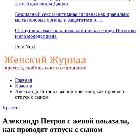
дети Анджелины Джоли
Безопасный секс и интимная гигиена: как правильно
мыть половые органы и защититься от…
От шуток к семье: как познакомились и живут Петросян
и его молодая жена
Prev
Next
Главная
Красота
Александр Петров с женой показали, как проводят
отпуск с сыном
Красота
Александр Петров с женой показали,
как проводят отпуск с сыном