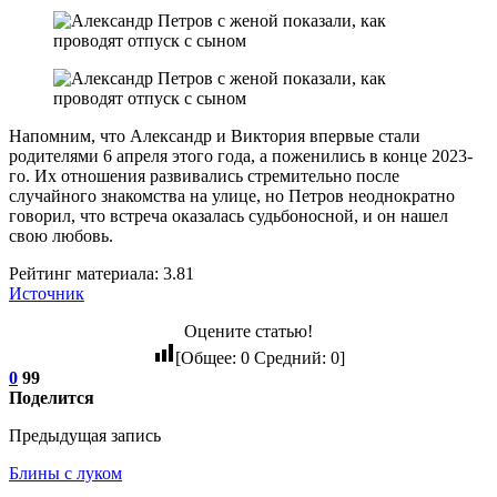
Напомним, что Александр и Виктория впервые стали
родителями 6 апреля этого года, а поженились в конце 2023-
го. Их отношения развивались стремительно после
случайного знакомства на улице, но Петров неоднократно
говорил, что встреча оказалась судьбоносной, и он нашел
свою любовь.
Рейтинг материала: 3.81
Источник
Оцените статью!
[Общее:
0
Средний:
0
]
0
99
Поделится
Предыдущая запись
Блины с луком