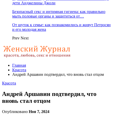
дети Анджелины Джоли
Безопасный секс и интимная гигиена: как правильно
мыть половые органы и защититься от…
От шуток к семье: как познакомились и живут Петросян
и его молодая жена
Prev
Next
Главная
Красота
Андрей Аршавин подтвердил, что вновь стал отцом
Красота
Андрей Аршавин подтвердил, что
вновь стал отцом
Опубликовано
Ноя 7, 2024