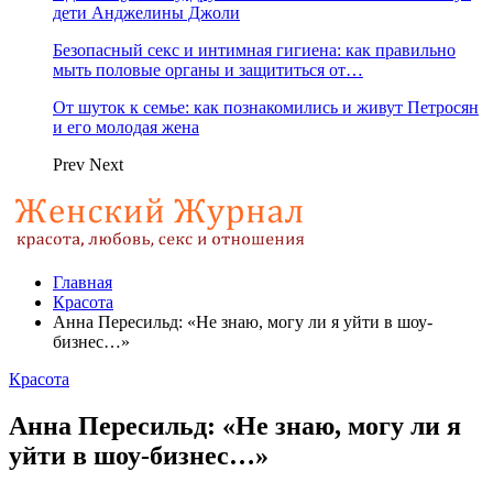
дети Анджелины Джоли
Безопасный секс и интимная гигиена: как правильно
мыть половые органы и защититься от…
От шуток к семье: как познакомились и живут Петросян
и его молодая жена
Prev
Next
Главная
Красота
Анна Пересильд: «Не знаю, могу ли я уйти в шоу-
бизнес…»
Красота
Анна Пересильд: «Не знаю, могу ли я
уйти в шоу-бизнес…»