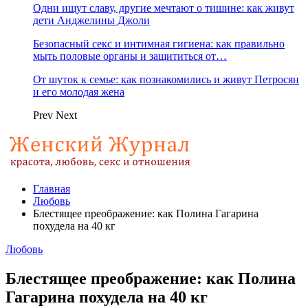
Одни ищут славу, другие мечтают о тишине: как живут
дети Анджелины Джоли
Безопасный секс и интимная гигиена: как правильно
мыть половые органы и защититься от…
От шуток к семье: как познакомились и живут Петросян
и его молодая жена
Prev
Next
Главная
Любовь
Блестящее преображение: как Полина Гагарина
похудела на 40 кг
Любовь
Блестящее преображение: как Полина
Гагарина похудела на 40 кг