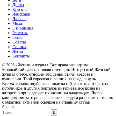
Дети
Диеты
Красота
Лайфхаки
Любовь
Мода
Отношения
Рецепты
Семья
Советы
Сонник
Лента
Контакты
© 2026 - Женский журнал. Все права защищены.
Модный сайт для настоящих женщин. Интересный Женский
журнал о тебе, отношениях, семье, стиле, красоте и
кулинарии. Твой гороскоп и сонник на каждый день.
Все материалы опубликованные на сайте взяты с открытых
источников и других порталов интернета, все права на
авторство принадлежат их законным владельцам. Любое
копирование материалов с нашего ресурса разрешается только
с обратной активной ссылкой на страницу статьи.
Sign in