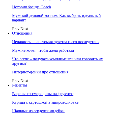
История бренда Coach
Мужской деловой костюм: Как выбрать идеальный
вариант
Prev
Next
Отношения
Ненависть — анатомия чувства и его последствия
Муж не хочет, чтобы жена работала
Что легче – получать комплименты или говорить их
другим?
Интернет-фейки про отношения
Prev
Next
Рецепты
Варенье из смородины на фруктозе
Курица с картошкой в микроволновке
Шашлык из сердечек индейки