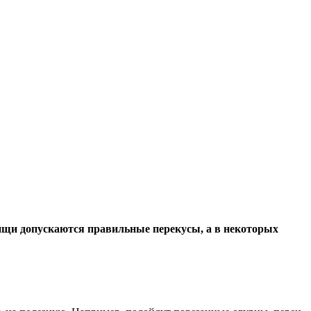
щи допускаются правильные перекусы, а в некоторых