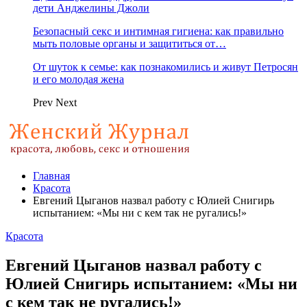
дети Анджелины Джоли
Безопасный секс и интимная гигиена: как правильно
мыть половые органы и защититься от…
От шуток к семье: как познакомились и живут Петросян
и его молодая жена
Prev
Next
Главная
Красота
Евгений Цыганов назвал работу с Юлией Снигирь
испытанием: «Мы ни с кем так не ругались!»
Красота
Евгений Цыганов назвал работу с
Юлией Снигирь испытанием: «Мы ни
с кем так не ругались!»