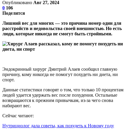
Опубликовано
Авг 27, 2024
0
106
Поделится
Лишний вес для многих — это причина номер один для
расстройств и недовольства своей внешностью. Но есть
люди, которые никогда не смогут быть стройными.
Эндокринный хирург Дмитрий Алаев сообщил главную
причину, кому никогда не помогут похудеть ни диета, ни
спорт.
Данные статистики говорят о том, что только 10 процентам
людей удается удержать вес после похудения. Остальные
возвращаются к прежним привычкам, из-за чего снова
набирают вес.
Сейчас читают:
Нутрициолог дала советы, как похудеть к Новому году