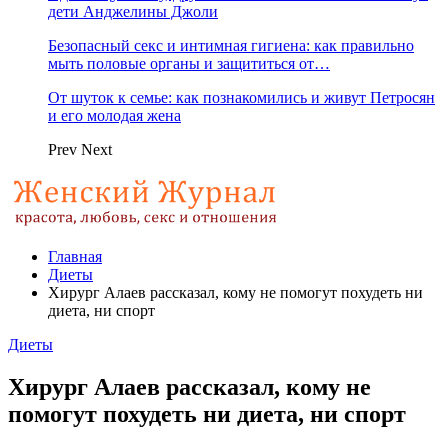
дети Анджелины Джоли
Безопасный секс и интимная гигиена: как правильно
мыть половые органы и защититься от…
От шуток к семье: как познакомились и живут Петросян
и его молодая жена
Prev
Next
Главная
Диеты
Хирург Алаев рассказал, кому не помогут похудеть ни
диета, ни спорт
Диеты
Хирург Алаев рассказал, кому не
помогут похудеть ни диета, ни спорт