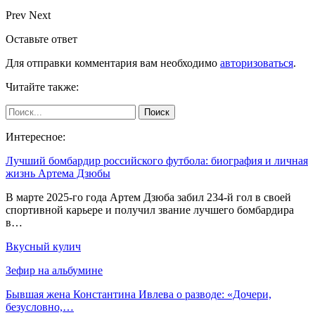
Prev
Next
Оставьте ответ
Для отправки комментария вам необходимо
авторизоваться
.
Читайте также:
Интересное:
Лучший бомбардир российского футбола: биография и личная
жизнь Артема Дзюбы
В марте 2025-го года Артем Дзюба забил 234-й гол в своей
спортивной карьере и получил звание лучшего бомбардира
в…
Вкусный кулич
Зефир на альбумине
Бывшая жена Константина Ивлева о разводе: «Дочери,
безусловно,…