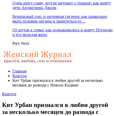
Одни ищут славу, другие мечтают о тишине: как живут
дети Анджелины Джоли
Безопасный секс и интимная гигиена: как правильно
мыть половые органы и защититься от…
От шуток к семье: как познакомились и живут Петросян
и его молодая жена
Prev
Next
Главная
Красота
Кит Урбан признался в любви другой за несколько
месяцев до развода с Николь Кидман
Красота
Кит Урбан признался в любви другой
за несколько месяцев до развода с