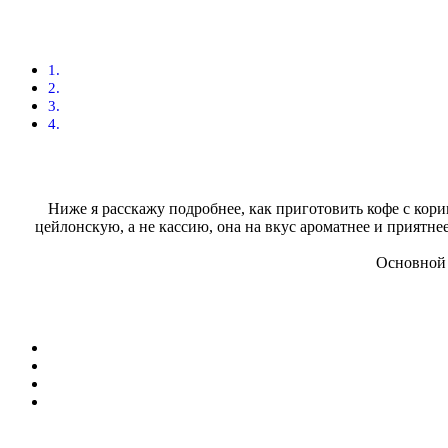
Ниже я расскажу подробнее, как приготовить кофе с кори
цейлонскую, а не кассию, она на вкус ароматнее и приятн
Основной 