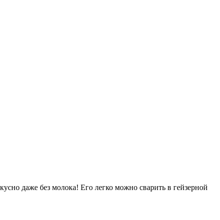
кусно даже без молока! Его легко можно сварить в гейзерной