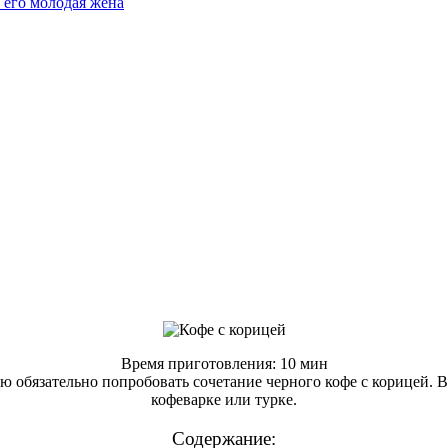
 его молодая жена
Время приготовления: 10 мин
ю обязательно попробовать сочетание черного кофе с корицей. В
кофеварке или турке.
Содержание: