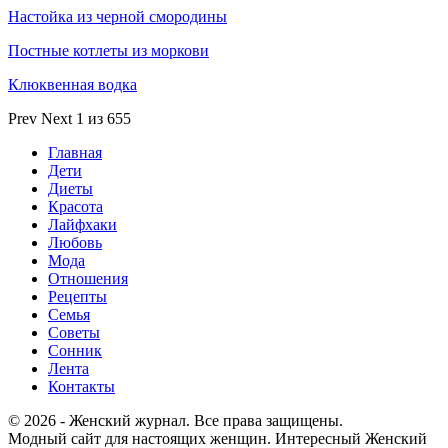
Настойка из черной смородины
Постные котлеты из моркови
Клюквенная водка
Prev
Next
1 из 655
Главная
Дети
Диеты
Красота
Лайфхаки
Любовь
Мода
Отношения
Рецепты
Семья
Советы
Сонник
Лента
Контакты
© 2026 - Женский журнал. Все права защищены.
Модный сайт для настоящих женщин. Интересный Женский