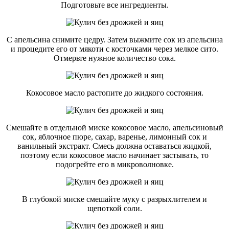
Подготовьте все ингредиенты.
С апельсина снимите цедру. Затем выжмите сок из апельсина
и процедите его от мякоти с косточками через мелкое сито.
Отмерьте нужное количество сока.
Кокосовое масло растопите до жидкого состояния.
Смешайте в отдельной миске кокосовое масло, апельсиновый
сок, яблочное пюре, сахар, варенье, лимонный сок и
ванильный экстракт. Смесь должна оставаться жидкой,
поэтому если кокосовое масло начинает застывать, то
подогрейте его в микроволновке.
В глубокой миске смешайте муку с разрыхлителем и
щепоткой соли.