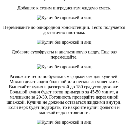
Добавьте к сухим ингредиентам жидкую смесь.
Перемешайте до однородной консистенции. Тесто получается
достаточно плотным.
Добавьте сухофрукты и апельсиновую цедру. Еще раз
перемешайте.
Разложите тесто по бумажным формочкам для куличей.
Можно делать один большой или несколько маленьких.
Выпекайте кулич в разогретой до 180 градусов духовке.
Большой кулич будет готов примерно за 45-50 минут, а
маленькие за 20-30. Готовность проверяйте деревянной
шпажкой. Куличи не должны оставаться жидкими внутри.
Если верх будет подгорать, то накройте кулич фольгой и
выпекайте до готовности.