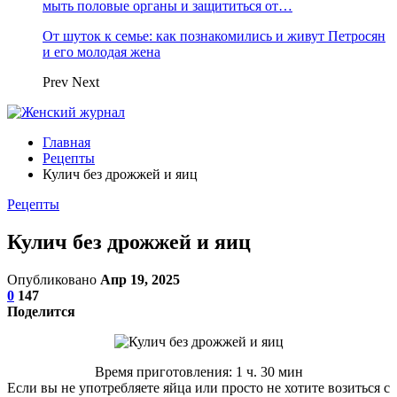
мыть половые органы и защититься от…
От шуток к семье: как познакомились и живут Петросян
и его молодая жена
Prev
Next
Главная
Рецепты
Кулич без дрожжей и яиц
Рецепты
Кулич без дрожжей и яиц
Опубликовано
Апр 19, 2025
0
147
Поделится
Время приготовления: 1 ч. 30 мин
Если вы не употребляете яйца или просто не хотите возиться с