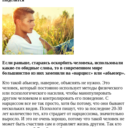
Если раньше, стараясь оскорбить человека, использовали
какие-то обидные слова, то в современном мире
большинство из них заменили на «нарцисс» или «абьюзер».
Кто такой абьюзер, наверное, объяснять не нужно. Это
человек, который постоянно использует методы физического
или психологического насилия, чтобы манипулировать
другим человеком и контролировать его поведение. С
нарциссом все не так просто, хотя бы потому, что они бывают
нескольких видов. Психологи пишут, что за последние 20-30
лет количество тех, кто страдает от нарциссизма, значительно
выросло. И это не очень хорошо, потому что такой человек не
может быть счастлив сам и отравляет жизнь другим. Так кто