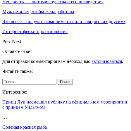
Ненависть — анатомия чувства и его последствия
Муж не хочет, чтобы жена работала
Что легче – получать комплименты или говорить их другим?
Интернет-фейки про отношения
Prev
Next
Оставьте ответ
Для отправки комментария вам необходимо
авторизоваться
.
Читайте также:
Интересное:
Принц Луи насмешил публику на официальном мероприятии
с принцем Уильямом
…
Соленая красная рыба