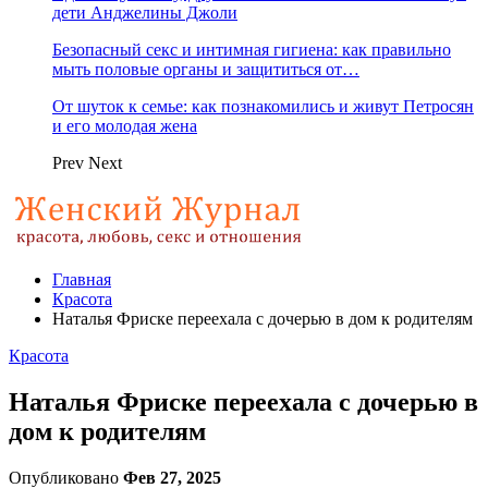
дети Анджелины Джоли
Безопасный секс и интимная гигиена: как правильно
мыть половые органы и защититься от…
От шуток к семье: как познакомились и живут Петросян
и его молодая жена
Prev
Next
Главная
Красота
Наталья Фриске переехала с дочерью в дом к родителям
Красота
Наталья Фриске переехала с дочерью в
дом к родителям
Опубликовано
Фев 27, 2025