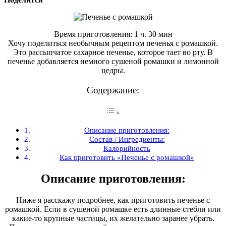
Время приготовления: 1 ч. 30 мин
Хочу поделиться необычным рецептом печенья с ромашкой.
Это рассыпчатое сахарное печенье, которое тает во рту. В
печенье добавляется немного сушеной ромашки и лимонной
цедры.
Содержание:
Описание приготовления:
Состав / Ингредиенты:
Калорийность
Как приготовить «Печенье с ромашкой»
Описание приготовления:
Ниже я расскажу подробнее, как приготовить печенье с
ромашкой. Если в сушеной ромашке есть длинные стебли или
какие-то крупные частицы, их желательно заранее убрать.