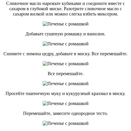
Сливочное масло нарежьте кубиками и соедините вместе с
сахаром в глубокой миске. Разотрите сливочное масло с
сахаром вилкой или можно слегка взбить миксером.
Добавьте сушеную ромашку и ванилин.
Снимите с лимона цедру, добавьте в миску. Все перемешайте.
Все перемешайте.
Просейте пшеничную муку и кукурузный крахмал в миску.
Перемешайте, замесите однородное тесто.