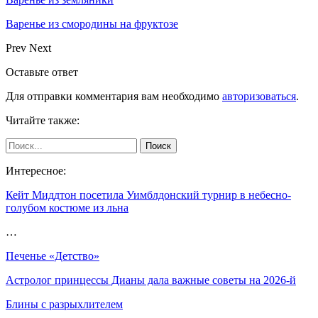
Варенье из смородины на фруктозе
Prev
Next
Оставьте ответ
Для отправки комментария вам необходимо
авторизоваться
.
Читайте также:
Интересное:
Кейт Миддтон посетила Уимблдонский турнир в небесно-
голубом костюме из льна
…
Печенье «Детство»
Астролог принцессы Дианы дала важные советы на 2026-й
Блины с разрыхлителем