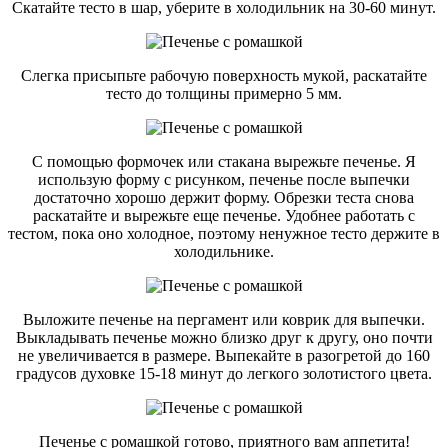
Скатайте тесто в шар, уберите в холодильник на 30-60 минут.
Слегка присыпьте рабочую поверхность мукой, раскатайте
тесто до толщины примерно 5 мм.
С помощью формочек или стакана вырежьте печенье. Я
использую форму с рисунком, печенье после выпечки
достаточно хорошо держит форму. Обрезки теста снова
раскатайте и вырежьте еще печенье. Удобнее работать с
тестом, пока оно холодное, поэтому ненужное тесто держите в
холодильнике.
Выложите печенье на пергамент или коврик для выпечки.
Выкладывать печенье можно близко друг к другу, оно почти
не увеличивается в размере. Выпекайте в разогретой до 160
градусов духовке 15-18 минут до легкого золотистого цвета.
Печенье с ромашкой готово, приятного вам аппетита!