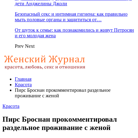
дети Анджелины Джоли
Безопасный секс и интимная гигиена: как правильно
мыть половые органы и защититься от…
От шуток к семье: как познакомились и живут Петросян
и его молодая жена
Prev
Next
Главная
Красота
Пирс Броснан прокомментировал раздельное
проживание с женой
Красота
Пирс Броснан прокомментировал
раздельное проживание с женой