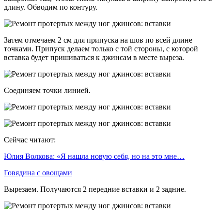
длину. Обводим по контуру.
Затем отмечаем 2 см для припуска на шов по всей длине
точками. Припуск делаем только с той стороны, с которой
вставка будет пришиваться к джинсам в месте выреза.
Соединяем точки линией.
Сейчас читают:
Юлия Волкова: «Я нашла новую себя, но на это мне…
Говядина с овощами
Вырезаем. Получаются 2 передние вставки и 2 задние.