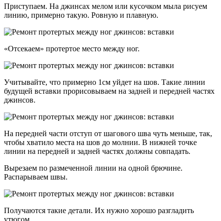
Приступаем. На джинсах мелом или кусочком мыла рисуем
линию, примерно такую. Ровную и плавную.
«Отсекаем» протертое место между ног.
Учитывайте, что примерно 1см уйдет на шов. Такие линии
будущей вставки прорисовываем на задней и передней частях
джинсов.
На передней части отступ от шагового шва чуть меньше, так,
чтобы хватило места на шов до молнии. В нижней точке
линии на передней и задней частях должны совпадать.
Вырезаем по размеченной линии на одной брючине.
Распарываем швы.
Получаются такие детали. Их нужно хорошо разгладить
утюгом.