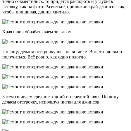
точно совместились, то придётся распороть и углубить
вставку, как на фото. Разметьте, приложив край джинсов так,
чтобы пришивая, длины хватило.
Края швов обрабатываем зигзагом.
По лицу делаем отстрочку шва на вставке. Вот, что должно
получиться. Всё ровно, как одно полотно.
Затем сшиваем средние задний и передний швы. По лицу
делаем отстрочку, используя нитки для джинсов.