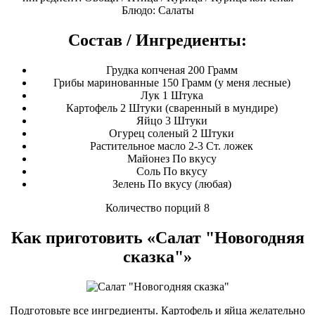
Блюдо: Салаты
Состав / Ингредиенты:
Грудка копченая 200 Грамм
Грибы маринованные 150 Грамм (у меня лесные)
Лук 1 Штука
Картофель 2 Штуки (сваренный в мундире)
Яйцо 3 Штуки
Огурец соленый 2 Штуки
Растительное масло 2-3 Ст. ложек
Майонез По вкусу
Соль По вкусу
Зелень По вкусу (любая)
Количество порций 8
Как приготовить «Салат "Новогодняя
сказка"»
Подготовьте все ингредиенты. Картофель и яйца желательно