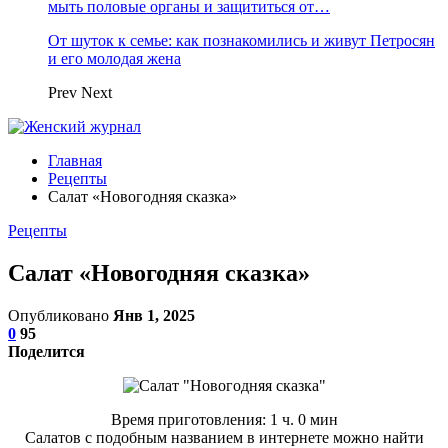
мыть половые органы и защититься от…
От шуток к семье: как познакомились и живут Петросян
и его молодая жена
Prev
Next
Главная
Рецепты
Салат «Новогодняя сказка»
Рецепты
Салат «Новогодняя сказка»
Опубликовано
Янв 1, 2025
0
95
Поделится
Время приготовления: 1 ч. 0 мин
Салатов с подобным названием в интернете можно найти