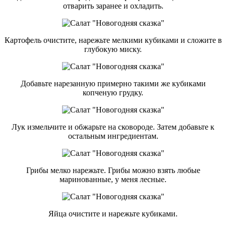
отварить заранее и охладить.
Картофель очистите, нарежьте мелкими кубиками и сложите в
глубокую миску.
Добавьте нарезанную примерно такими же кубиками
копченую грудку.
Лук измельчите и обжарьте на сковороде. Затем добавьте к
остальным ингредиентам.
Грибы мелко нарежьте. Грибы можно взять любые
маринованные, у меня лесные.
Яйца очистите и нарежьте кубиками.