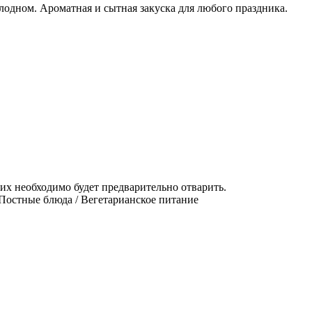
олодном. Ароматная и сытная закуска для любого праздника.
их необходимо будет предварительно отварить.
Постные блюда / Вегетарианское питание