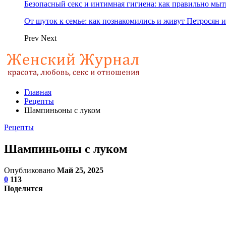
Безопасный секс и интимная гигиена: как правильно мы
От шуток к семье: как познакомились и живут Петросян и
Prev
Next
Главная
Рецепты
Шампиньоны с луком
Рецепты
Шампиньоны с луком
Опубликовано
Май 25, 2025
0
113
Поделится