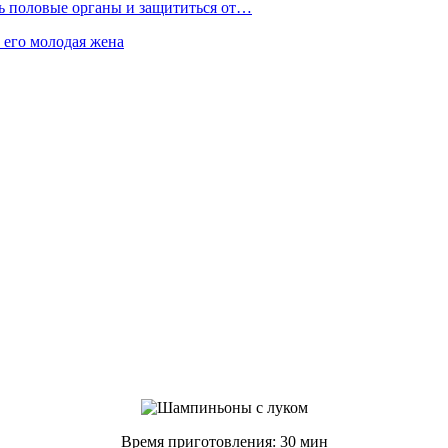
ть половые органы и защититься от…
 его молодая жена
Время приготовления: 30 мин