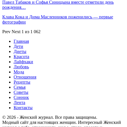
Павел Табаков и Софья Синицына вместе отметили день
рождения…
Клава Кока и Дима Масленников поженились — первые
фотографии
Prev
Next
1 из 1 062
Главная
Дети
Диеты
Красота
Лайфхаки
Любовь
Мода
Отношения
Рецепты
Семья
Советы
Сонник
Лента
Контакты
© 2026 - Женский журнал. Все права защищены.
Модный сайт для настоящих женщин. Интересный Женский