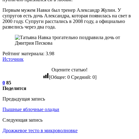
Первым мужем Навки был тренер Александр Жулин. У
супругов есть дочь Александра, которая появилась на свет в
2000 году. Супруги расстались в 2008 году, а официально
развелись через два года.
Рейтинг материала: 3.98
Источник
Оцените статью!
[Общее:
0
Средний:
0
]
0
85
Поделится
Предыдущая запись
Пышные яблочные оладьи
Следующая запись
Дрожжевое тесто в микроволновке