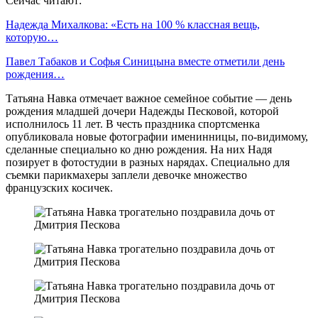
Сейчас читают:
Надежда Михалкова: «Есть на 100 % классная вещь,
которую…
Павел Табаков и Софья Синицына вместе отметили день
рождения…
Татьяна Навка отмечает важное семейное событие — день
рождения младшей дочери Надежды Песковой, которой
исполнилось 11 лет. В честь праздника спортсменка
опубликовала новые фотографии именинницы, по-видимому,
сделанные специально ко дню рождения. На них Надя
позирует в фотостудии в разных нарядах. Специально для
съемки парикмахеры заплели девочке множество
французских косичек.