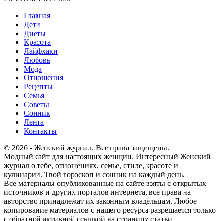
Главная
Дети
Диеты
Красота
Лайфхаки
Любовь
Мода
Отношения
Рецепты
Семья
Советы
Сонник
Лента
Контакты
© 2026 - Женский журнал. Все права защищены.
Модный сайт для настоящих женщин. Интересный Женский
журнал о тебе, отношениях, семье, стиле, красоте и
кулинарии. Твой гороскоп и сонник на каждый день.
Все материалы опубликованные на сайте взяты с открытых
источников и других порталов интернета, все права на
авторство принадлежат их законным владельцам. Любое
копирование материалов с нашего ресурса разрешается только
с обратной активной ссылкой на страницу статьи.