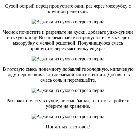
Сухой острый перец пропустите один раз через мясорубку с
крупной решеткой.
Чеснок почистите и разрежьте на куски, добавьте уцхо-сунели
и сухую кинзу. Все перемешайте и пропустите смесь через
мясорубку с мелкой решеткой. Получившуюся смесь
прокрутите через мясорубку еще раз.
В готовую смесь понемногу добавляйте холодную, кипяченую
воду, перемешивая, до желаемой консистенции. Добавьте в
смесь соль и перемешайте.
Разложите массу в сухие, чистые банки, плотно закройте и
уберите на хранение.
Приятных заготовок!