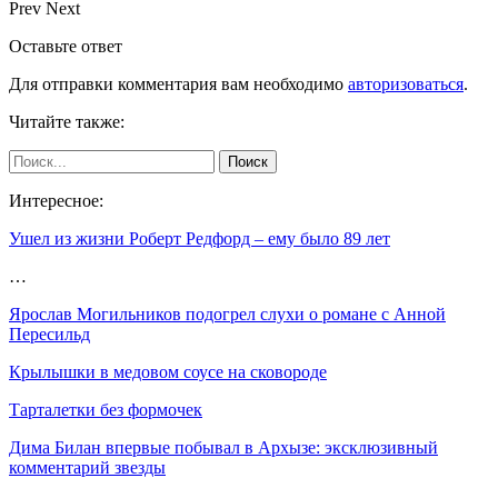
Prev
Next
Оставьте ответ
Для отправки комментария вам необходимо
авторизоваться
.
Читайте также:
Интересное:
Ушел из жизни Роберт Редфорд – ему было 89 лет
…
Ярослав Могильников подогрел слухи о романе с Анной
Пересильд
Крылышки в медовом соусе на сковороде
Тарталетки без формочек
Дима Билан впервые побывал в Архызе: эксклюзивный
комментарий звезды