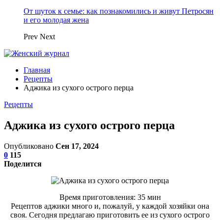
От шуток к семье: как познакомились и живут Петросян
и его молодая жена
Prev
Next
Главная
Рецепты
Аджика из сухого острого перца
Рецепты
Аджика из сухого острого перца
Опубликовано
Сен 17, 2024
0
115
Поделится
Время приготовления: 35 мин
Рецептов аджики много и, пожалуй, у каждой хозяйки она
своя. Сегодня предлагаю приготовить ее из сухого острого