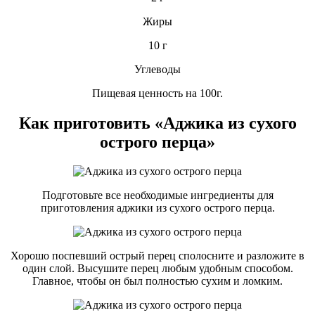
Жиры
10 г
Углеводы
Пищевая ценность на 100г.
Как приготовить «Аджика из сухого
острого перца»
Подготовьте все необходимые ингредиенты для
приготовления аджики из сухого острого перца.
Хорошо поспевший острый перец сполосните и разложите в
один слой. Высушите перец любым удобным способом.
Главное, чтобы он был полностью сухим и ломким.