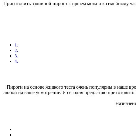
Приготовить заливной пирог с фаршем можно к семейному чаеп
Пироги на основе жидкого теста очень популярны в наше вре
любой на ваше усмотрение. Я сегодня предлагаю приготовить п
Назначен