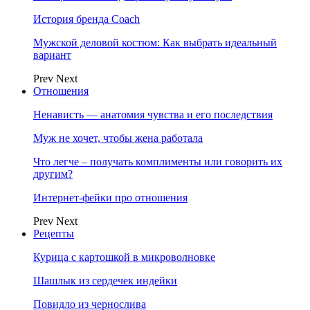
История бренда Coach
Мужской деловой костюм: Как выбрать идеальный
вариант
Prev
Next
Отношения
Ненависть — анатомия чувства и его последствия
Муж не хочет, чтобы жена работала
Что легче – получать комплименты или говорить их
другим?
Интернет-фейки про отношения
Prev
Next
Рецепты
Курица с картошкой в микроволновке
Шашлык из сердечек индейки
Повидло из чернослива